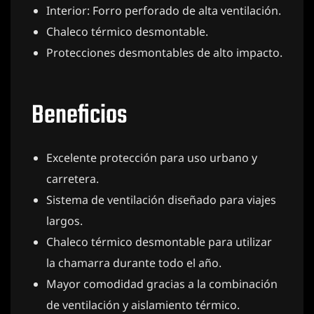
Interior: Forro perforado de alta ventilación.
Chaleco térmico desmontable.
Protecciones desmontables de alto impacto.
Beneficios
Excelente protección para uso urbano y
carretera.
Sistema de ventilación diseñado para viajes
largos.
Chaleco térmico desmontable para utilizar
la chamarra durante todo el año.
Mayor comodidad gracias a la combinación
de ventilación y aislamiento térmico.