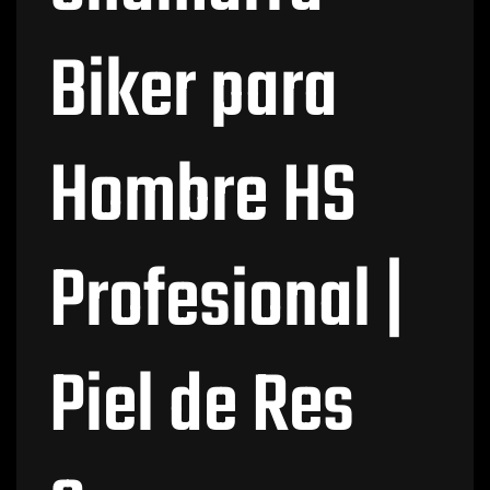
Biker para
Hombre HS
Profesional |
Piel de Res