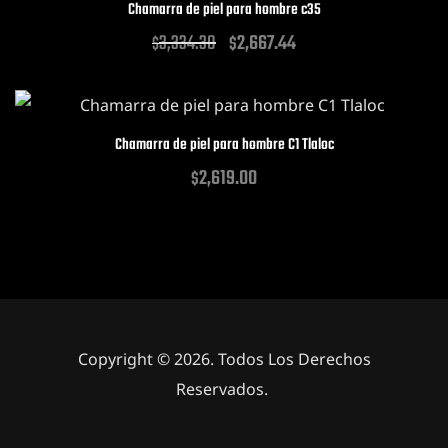
Chamarra de piel para hombre c35
3,334.30
2,667.44
$
$
Chamarra de piel para hombre C1 Tlaloc
2,619.00
$
Copyright © 2026. Todos Los Derechos
Reservados.