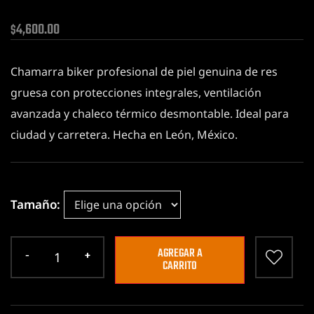
4,600.00
$
Chamarra biker profesional de piel genuina de res
gruesa con protecciones integrales, ventilación
avanzada y chaleco térmico desmontable. Ideal para
ciudad y carretera. Hecha en León, México.
Tamaño
AGREGAR A
CARRITO