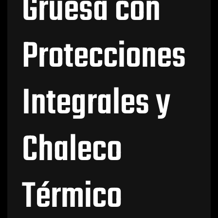
Gruesa con
Protecciones
Integrales y
Chaleco
Térmico