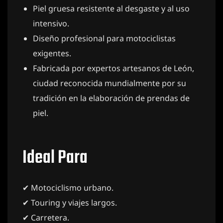
Piel gruesa resistente al desgaste y al uso
intensivo.
Diseño profesional para motociclistas
exigentes.
Fabricada por expertos artesanos de León,
ciudad reconocida mundialmente por su
tradición en la elaboración de prendas de
piel.
Ideal Para
✔ Motociclismo urbano.
✔ Touring y viajes largos.
✔ Carretera.