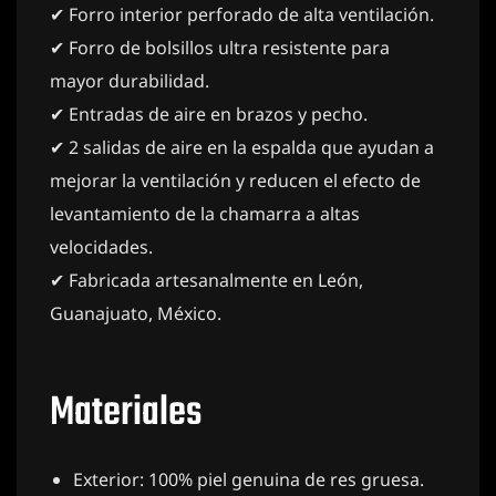
✔ Forro interior perforado de alta ventilación.
✔ Forro de bolsillos ultra resistente para
mayor durabilidad.
✔ Entradas de aire en brazos y pecho.
✔ 2 salidas de aire en la espalda que ayudan a
mejorar la ventilación y reducen el efecto de
levantamiento de la chamarra a altas
velocidades.
✔ Fabricada artesanalmente en León,
Guanajuato, México.
Materiales
Exterior: 100% piel genuina de res gruesa.