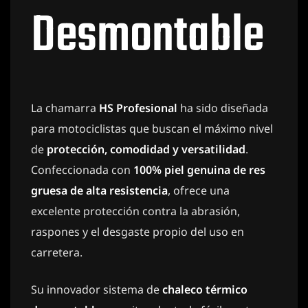
Desmontable
La chamarra
HS Profesional
ha sido diseñada
para motociclistas que buscan el máximo nivel
de
protección, comodidad y versatilidad
.
Confeccionada con
100% piel genuina de res
gruesa de alta resistencia
, ofrece una
excelente protección contra la abrasión,
raspones y el desgaste propio del uso en
carretera.
Su innovador sistema de
chaleco térmico