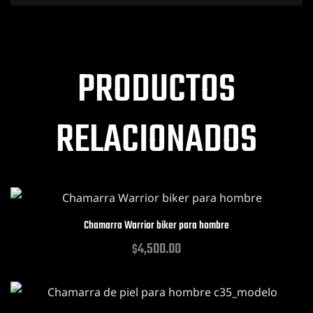
PRODUCTOS
RELACIONADOS
Chamarra Warrior biker para hombre
4,500.00
$