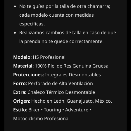
No te guíes por la talla de otra chamarra;
cada modelo cuenta con medidas
específicas.
Realizamos cambios de talla en caso de que
la prenda no te quede correctamente.
Modelo:
HS Profesional
Material:
100% Piel de Res Genuina Gruesa
Protecciones:
Integrales Desmontables
Forro:
Perforado de Alta Ventilación
Extra:
Chaleco Térmico Desmontable
Origen:
Hecho en León, Guanajuato, México.
Estilo:
Biker • Touring • Adventure •
Motociclismo Profesional