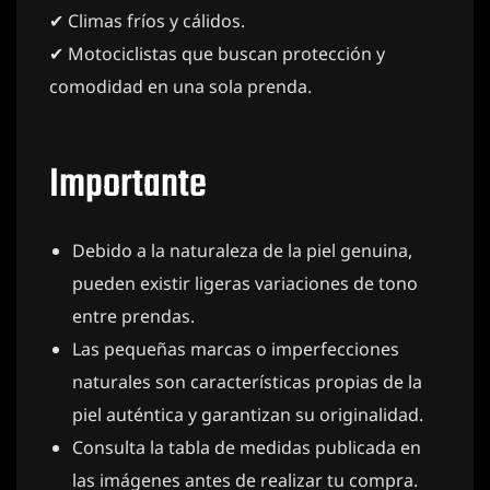
✔ Climas fríos y cálidos.
✔ Motociclistas que buscan protección y
comodidad en una sola prenda.
Importante
Debido a la naturaleza de la piel genuina,
pueden existir ligeras variaciones de tono
entre prendas.
Las pequeñas marcas o imperfecciones
naturales son características propias de la
piel auténtica y garantizan su originalidad.
Consulta la tabla de medidas publicada en
las imágenes antes de realizar tu compra.