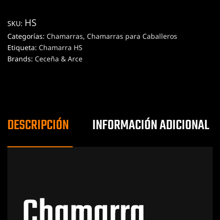
HS
SKU:
Categorías:
Chamarras
,
Chamarras para Caballeros
Etiqueta:
Chamarra HS
Brands:
Ceceña & Arce
DESCRIPCIÓN
INFORMACIÓN ADICIONAL
Chamarra