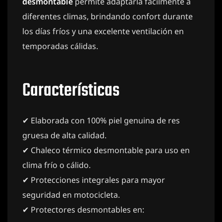
desmontable
permite adaptarla fácilmente a
diferentes climas, brindando confort durante
los días fríos y una excelente ventilación en
temporadas cálidas.
Características
✔ Elaborada con 100% piel genuina de res
gruesa de alta calidad.
✔ Chaleco térmico desmontable para uso en
clima frío o cálido.
✔ Protecciones integrales para mayor
seguridad en motocicleta.
✔ Protectores desmontables en: