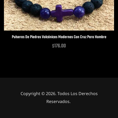
Pulseras De Piedras Volcánicas Modernas Con Cruz Para Hombre
176.00
$
Copyright © 2026. Todos Los Derechos
Reservados.