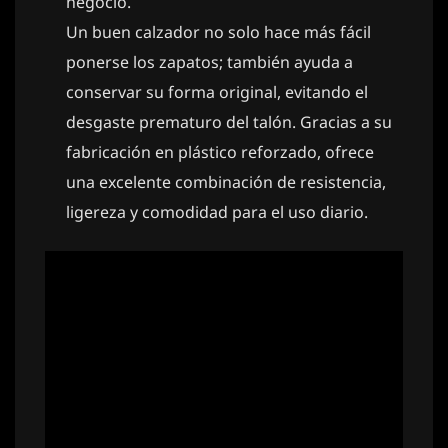
negocio.
Un buen calzador no solo hace más fácil
ponerse los zapatos; también ayuda a
conservar su forma original, evitando el
desgaste prematuro del talón. Gracias a su
fabricación en plástico reforzado, ofrece
una excelente combinación de resistencia,
ligereza y comodidad para el uso diario.