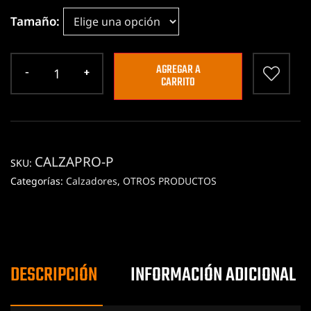
Tamaño
AGREGAR A
CARRITO
CALZAPRO-P
SKU:
Categorías:
Calzadores
,
OTROS PRODUCTOS
DESCRIPCIÓN
INFORMACIÓN ADICIONAL