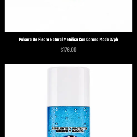
Pulsera De Piedra Natural Metálica Con Corona Moda 37ph
176.00
$