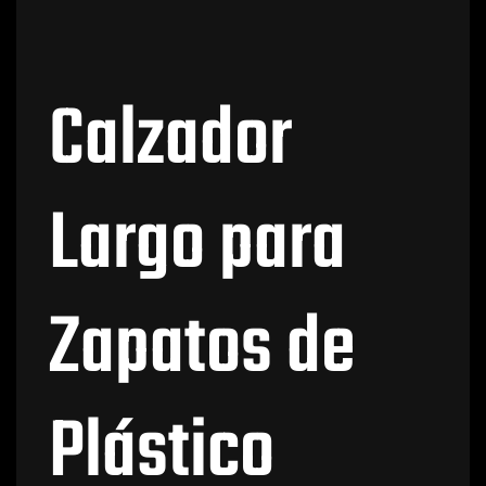
Calzador
Largo para
Zapatos de
Plástico