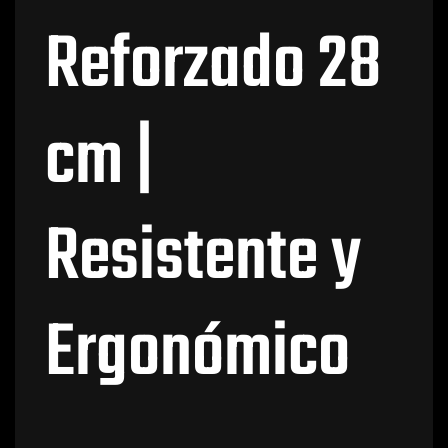
Reforzado 28
cm |
Resistente y
Ergonómico