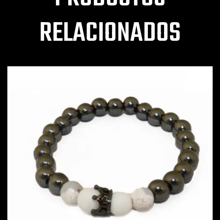
RELACIONADOS