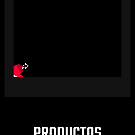
PRODUCTOS