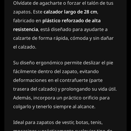
Olvídate de agacharte o forzar el talón de tus
zapatos. Este
calzador largo de 28 cm
,
fabricado en
plástico reforzado de alta
resistencia
, está diseñado para ayudarte a
calzarte de forma rápida, cómoda y sin dañar
el calzado.
Su diseño ergonómico permite deslizar el pie
fácilmente dentro del zapato, evitando
deformaciones en el contrafuerte (parte
trasera del calzado) y prolongando su vida útil.
Además, incorpora un práctico orificio para
colgarlo y tenerlo siempre al alcance.
Ideal para zapatos de vestir, botas, tenis,