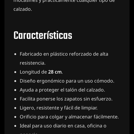
mocasines y prácticamente cualquier tipo de
calzado.
Características
Fabricado en plástico reforzado de alta
resistencia.
Longitud de
28 cm
.
Diseño ergonómico para un uso cómodo.
Ayuda a proteger el talón del calzado.
Facilita ponerse los zapatos sin esfuerzo.
Ligero, resistente y fácil de limpiar.
Orificio para colgar y almacenar fácilmente.
Ideal para uso diario en casa, oficina o