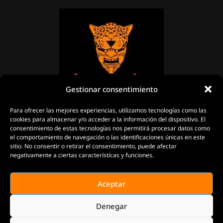
Gestionar consentimiento
Para ofrecer las mejores experiencias, utilizamos tecnologías como las
cookies para almacenar y/o acceder a la información del dispositivo. El
consentimiento de estas tecnologías nos permitirá procesar datos como
el comportamiento de navegación o las identificaciones únicas en este
sitio. No consentir o retirar el consentimiento, puede afectar
negativamente a ciertas características y funciones.
Aceptar
Denegar