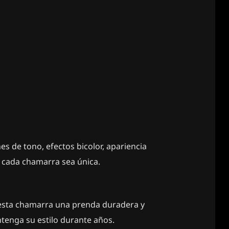
 de tono, efectos bicolor, apariencia
e cada chamarra sea única.
 esta chamarra una prenda duradera y
tenga su estilo durante años.