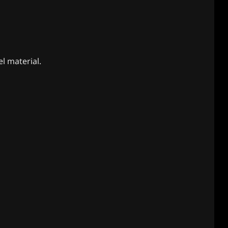
l material.