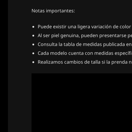
Notas importantes:
Puede existir una ligera variación de color
Al ser piel genuina, pueden presentarse p
Consulta la tabla de medidas publicada en
Cada modelo cuenta con medidas específi
Realizamos cambios de talla si la prenda 