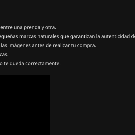
 entre una prenda y otra.
equeñas marcas naturales que garantizan la autenticidad de
 las imágenes antes de realizar tu compra.
cas.
no te queda correctamente.