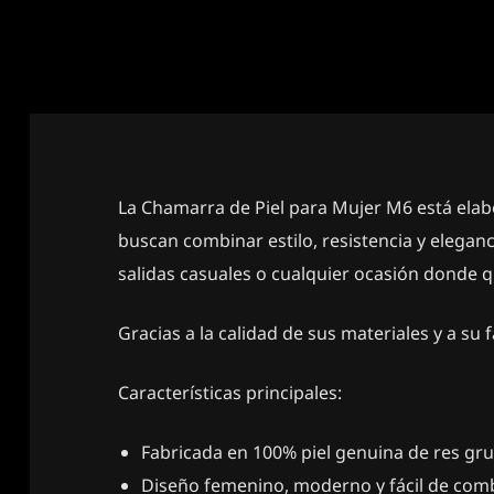
La Chamarra de Piel para Mujer M6 está elab
buscan combinar estilo, resistencia y eleganci
salidas casuales o cualquier ocasión donde qu
Gracias a la calidad de sus materiales y a su
Características principales:
Fabricada en 100% piel genuina de res gru
Diseño femenino, moderno y fácil de comb