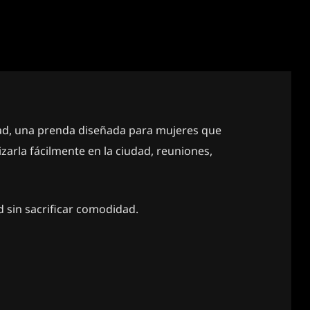
dad, una prenda diseñada para mujeres que
izarla fácilmente en la ciudad, reuniones,
d sin sacrificar comodidad.