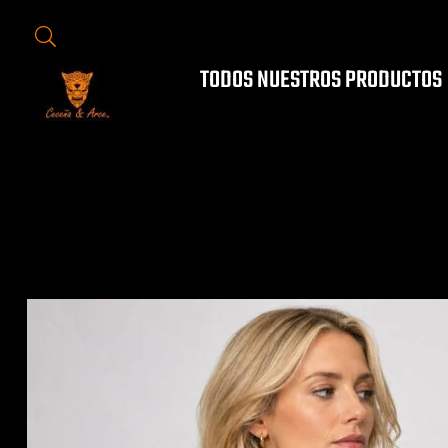
TODOS NUESTROS PRODUCTOS