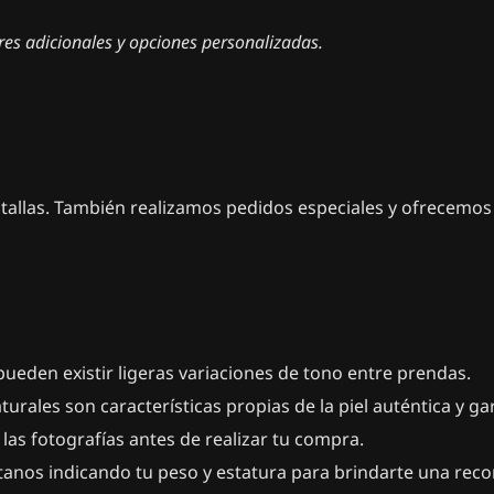
ores adicionales y opciones personalizadas.
tallas. También realizamos pedidos especiales y ofrecemos 
 pueden existir ligeras variaciones de tono entre prendas.
ales son características propias de la piel auténtica y gar
las fotografías antes de realizar tu compra.
táctanos indicando tu peso y estatura para brindarte una re