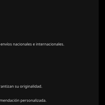
envíos nacionales e internacionales.
antizan su originalidad.
comendación personalizada.