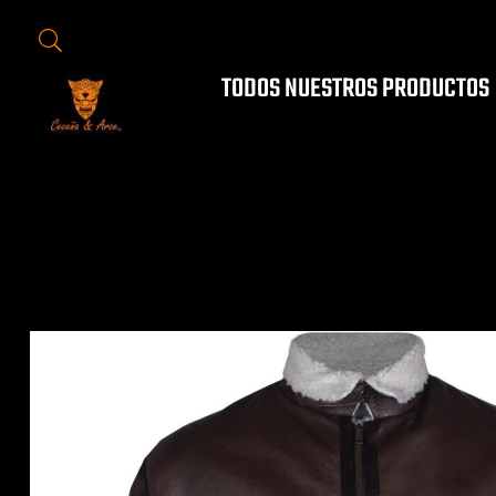
TODOS NUESTROS PRODUCTOS