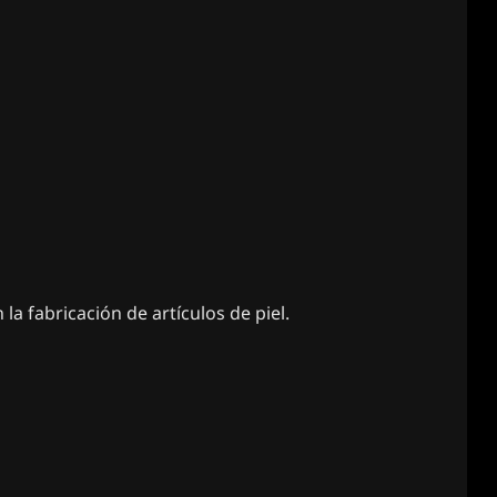
a fabricación de artículos de piel.