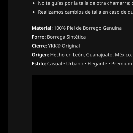
No te guíes por la talla de otra chamarra
Realizamos cambios de talla en caso de q
Material:
100% Piel de Borrego Genuina
Forro:
Borrega Sintética
Cierre:
YKK® Original
Origen:
Hecho en León, Guanajuato, México.
Estilo:
Casual • Urbano • Elegante • Premium