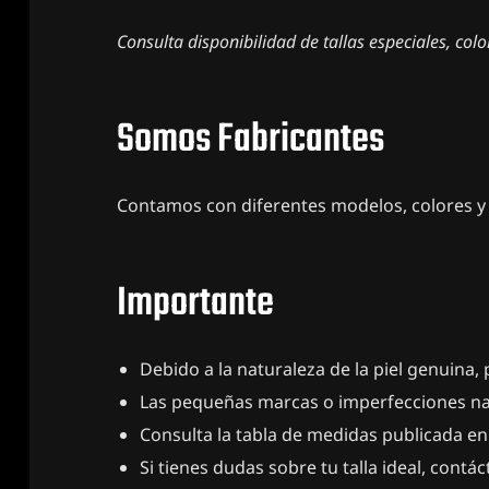
Consulta disponibilidad de tallas especiales, col
Somos Fabricantes
Contamos con diferentes modelos, colores y 
Importante
Debido a la naturaleza de la piel genuina,
Las pequeñas marcas o imperfecciones natur
Consulta la tabla de medidas publicada en 
Si tienes dudas sobre tu talla ideal, con