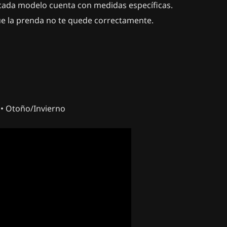
; cada modelo cuenta con medidas específicas.
ue la prenda no te quede correctamente.
 • Otoño/Invierno