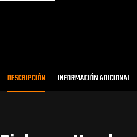
DESCRIPCIÓN
INFORMACIÓN ADICIONAL