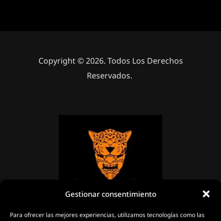
Copyright © 2026. Todos Los Derechos
Reservados.
Gestionar consentimiento
Para ofrecer las mejores experiencias, utilizamos tecnologías como las