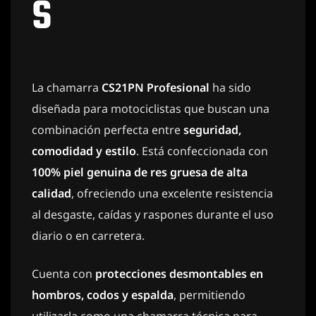
s
La chamarra
CS21PN Profesional
ha sido
diseñada para motociclistas que buscan una
combinación perfecta entre
seguridad,
comodidad y estilo
. Está confeccionada con
100% piel genuina de res gruesa de alta
calidad
, ofreciendo una excelente resistencia
al desgaste, caídas y raspones durante el uso
diario o en carretera.
Cuenta con
protecciones desmontables en
hombros, codos y espalda
, permitiendo
utilizarla como una chamarra técnica para