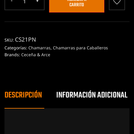
CARRITO
CS21PN
SKU:
Categorías:
Chamarras
,
Chamarras para Caballeros
Brands:
Ceceña & Arce
DESCRIPCIÓN
INFORMACIÓN ADICIONAL