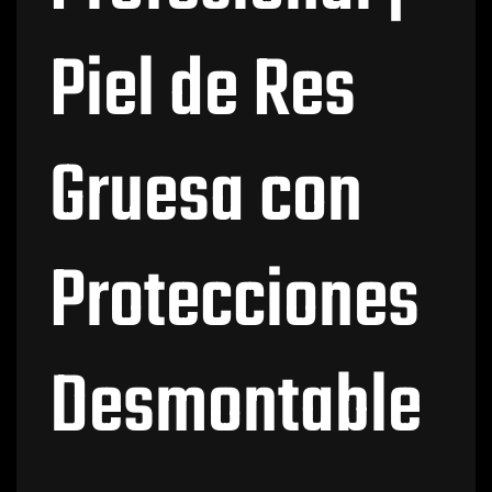
Piel de Res
Gruesa con
Protecciones
Desmontable