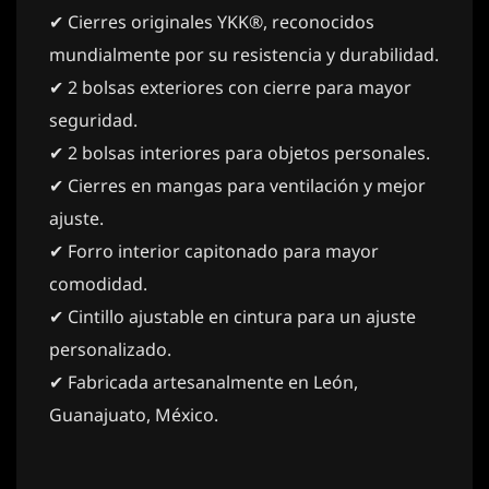
✔ Cierres originales YKK®, reconocidos
mundialmente por su resistencia y durabilidad.
✔ 2 bolsas exteriores con cierre para mayor
seguridad.
✔ 2 bolsas interiores para objetos personales.
✔ Cierres en mangas para ventilación y mejor
ajuste.
✔ Forro interior capitonado para mayor
comodidad.
✔ Cintillo ajustable en cintura para un ajuste
personalizado.
✔ Fabricada artesanalmente en León,
Guanajuato, México.