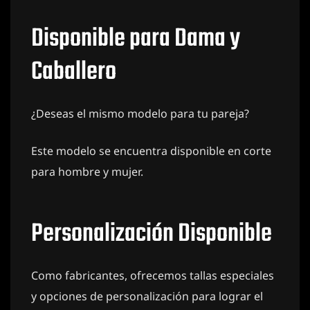
Disponible para Dama y
Caballero
¿Deseas el mismo modelo para tu pareja?
Este modelo se encuentra disponible en corte
para hombre y mujer.
Personalización Disponible
Como fabricantes, ofrecemos tallas especiales
y opciones de personalización para lograr el