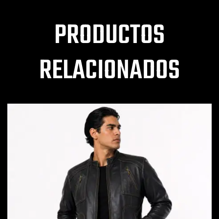
PRODUCTOS
RELACIONADOS