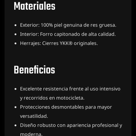
Materiales
Exterior: 100% piel genuina de res gruesa.
Interior: Forro capitonado de alta calidad.
Herrajes: Cierres YKK® originales.
Beneficios
Excelente resistencia frente al uso intensivo
y recorridos en motocicleta.
Protecciones desmontables para mayor
versatilidad.
Diseño robusto con apariencia profesional y
moderna.