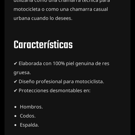
motocicleta o como una chamarra casual
urbana cuando lo desees.
Características
✔ Elaborada con 100% piel genuina de res
gruesa.
✔ Diseño profesional para motociclista.
✔ Protecciones desmontables en:
Hombros.
Codos.
Espalda.