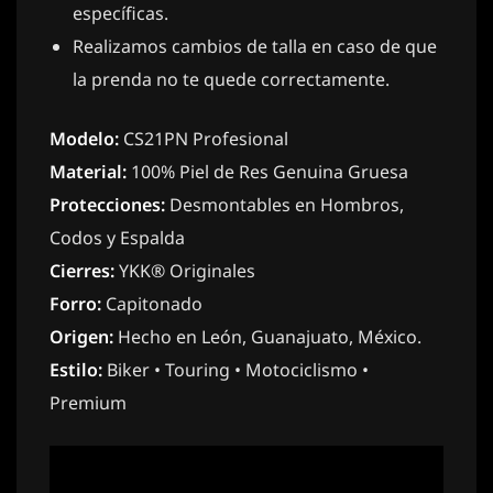
específicas.
Realizamos cambios de talla en caso de que
la prenda no te quede correctamente.
Modelo:
CS21PN Profesional
Material:
100% Piel de Res Genuina Gruesa
Protecciones:
Desmontables en Hombros,
Codos y Espalda
Cierres:
YKK® Originales
Forro:
Capitonado
Origen:
Hecho en León, Guanajuato, México.
Estilo:
Biker • Touring • Motociclismo •
Premium