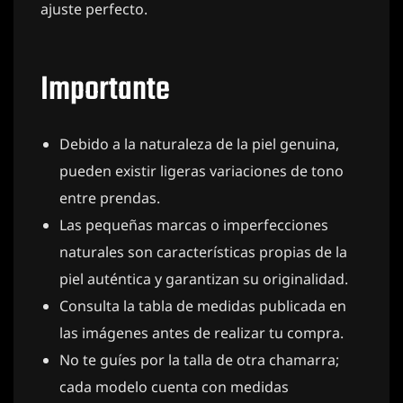
ajuste perfecto.
Importante
Debido a la naturaleza de la piel genuina,
pueden existir ligeras variaciones de tono
entre prendas.
Las pequeñas marcas o imperfecciones
naturales son características propias de la
piel auténtica y garantizan su originalidad.
Consulta la tabla de medidas publicada en
las imágenes antes de realizar tu compra.
No te guíes por la talla de otra chamarra;
cada modelo cuenta con medidas