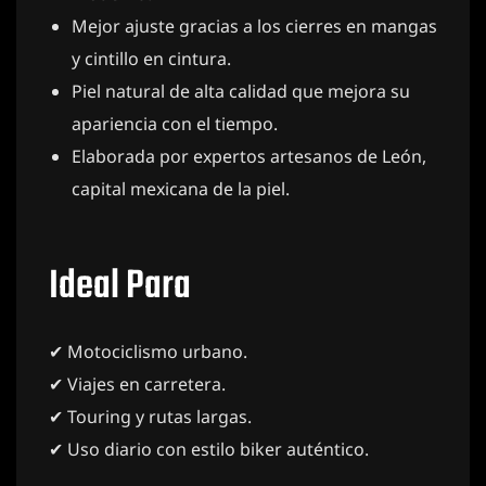
Mejor ajuste gracias a los cierres en mangas
y cintillo en cintura.
Piel natural de alta calidad que mejora su
apariencia con el tiempo.
Elaborada por expertos artesanos de León,
capital mexicana de la piel.
Ideal Para
✔ Motociclismo urbano.
✔ Viajes en carretera.
✔ Touring y rutas largas.
✔ Uso diario con estilo biker auténtico.