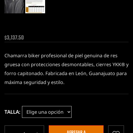
3,137.50
$
Chamarra biker profesional de piel genuina de res
gruesa con protecciones desmontables, cierres YKK® y
forro capitonado. Fabricada en León, Guanajuato para
máxima seguridad y estilo.
TALLA
AGREGAR A