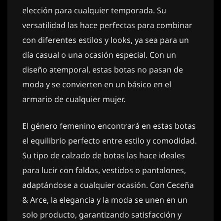
elección para cualquier temporada. Su
versatilidad las hace perfectas para combinar
con diferentes estilos y looks, ya sea para un
día casual o una ocasión especial. Con un
diseño atemporal, estas botas no pasan de
moda y se convierten en un básico en el
armario de cualquier mujer.
El género femenino encontrará en estas botas
el equilibrio perfecto entre estilo y comodidad.
Su tipo de calzado de botas las hace ideales
para lucir con faldas, vestidos o pantalones,
adaptándose a cualquier ocasión. Con Ceceña
& Arce, la elegancia y la moda se unen en un
solo producto, garantizando satisfacción y