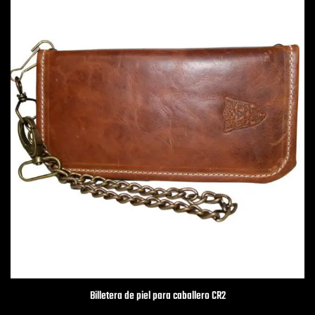
Billetera de piel para caballero CR2