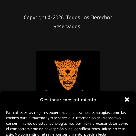
Copyright © 2026. Todos Los Derechos
Reservados.
Gestionar consentimiento
Para ofrecer las mejores experiencias, utilizamos tecnologías como las
cookies para almacenar y/o acceder a la información del dispositivo. El
consentimiento de estas tecnologías nos permitirá procesar datos como
el comportamiento de navegación o las identificaciones únicas en este
sitio. No consentir o retirar el consentimiento, puede afectar