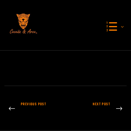
PREVIOUS POST
NEXT POST